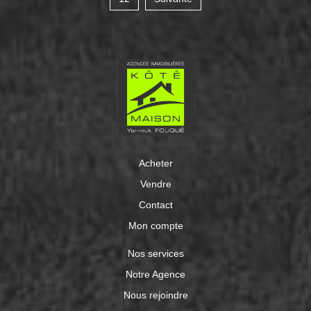
Acheter
Vendre
Contact
Mon compte
Nos services
Notre Agence
Nous rejoindre