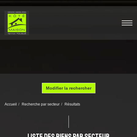
Modifier la rechercher
Accueil
Recherche par secteur
Résultats
LISTE DES BIENS PAR SECTEUR