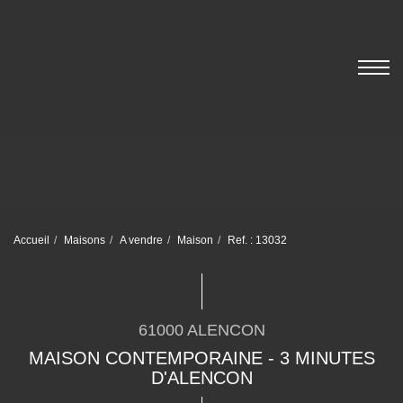
Accueil
Maisons
A vendre
Maison
Ref. : 13032
61000 ALENCON
MAISON CONTEMPORAINE - 3 MINUTES
D'ALENCON