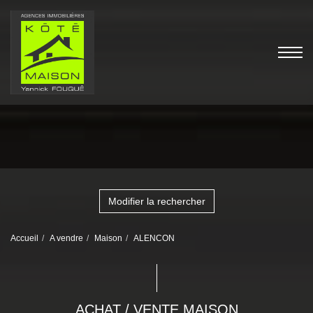
Modifier la rechercher
Accueil
A vendre
Maison
ALENCON
ACHAT / VENTE MAISON