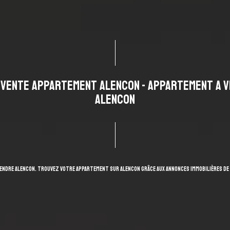
/ VENTE APPARTEMENT ALENCON - APPARTEMENT A V
ALENCON
vendre ALENCON. Trouvez votre Appartement sur ALENCON grâce aux annonces immobilières de