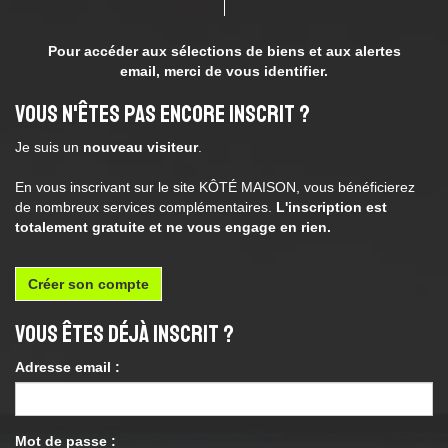
Pour accéder aux sélections de biens et aux alertes
email, merci de vous identifier.
Vous n'êtes pas encore inscrit ?
Je suis un
nouveau visiteur
.
En vous inscrivant sur le site KÔTÉ MAISON, vous bénéficierez
de nombreux services complémentaires.
L'inscription est
totalement gratuite et ne vous engage en rien.
Créer son compte
Vous êtes déjà inscrit ?
Adresse email :
Mot de passe :