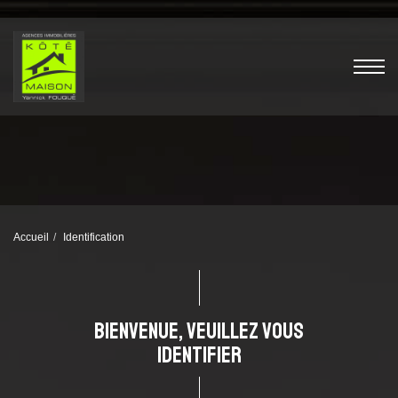
Accueil
Identification
BIENVENUE, VEUILLEZ VOUS
IDENTIFIER