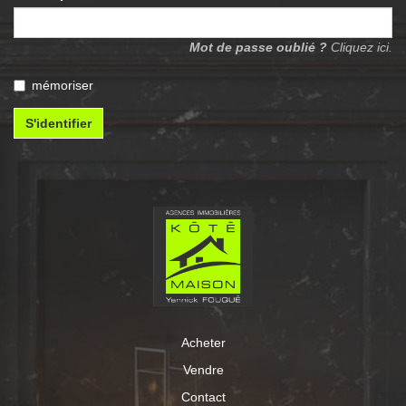
Mot de passe oublié ?
Cliquez ici.
mémoriser
S'identifier
Acheter
Vendre
Contact