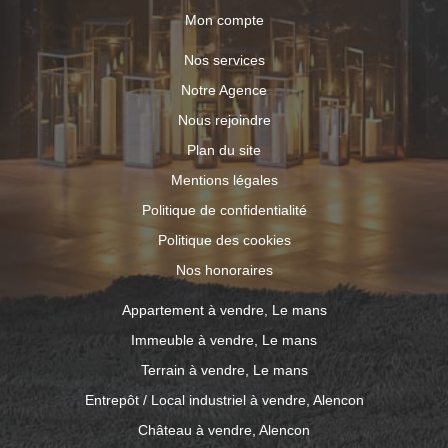
Mon compte
Nos services
Notre Agence
Nous rejoindre
Plan du site
Mentions légales
Politique de confidentialité
Politique des cookies
Nos honoraires
Appartement à vendre, Le mans
Immeuble à vendre, Le mans
Terrain à vendre, Le mans
Entrepôt / Local industriel à vendre, Alencon
Château à vendre, Alencon